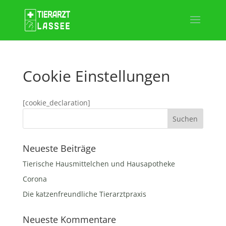
Cookie Einstellungen
[cookie_declaration]
Neueste Beiträge
Tierische Hausmittelchen und Hausapotheke
Corona
Die katzenfreundliche Tierarztpraxis
Neueste Kommentare