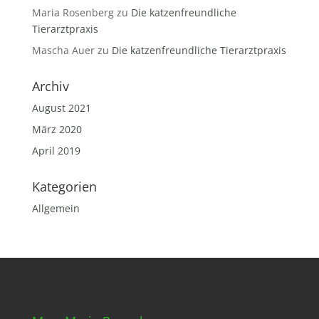
Maria Rosenberg
zu
Die katzenfreundliche
Tierarztpraxis
Mascha Auer
zu
Die katzenfreundliche Tierarztpraxis
Archiv
August 2021
März 2020
April 2019
Kategorien
Allgemein